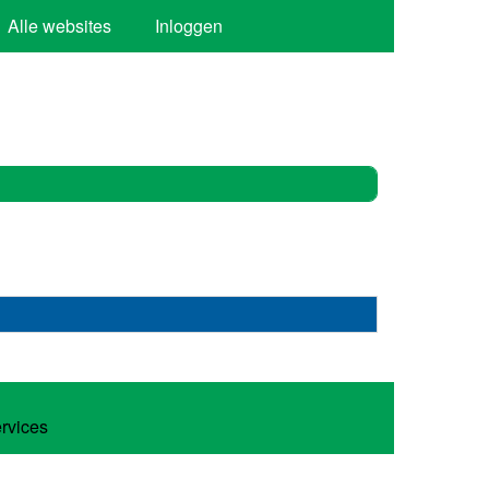
Alle websites
Inloggen
ervices